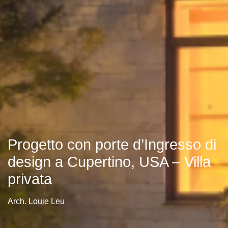
Progetto con porte d’Ingresso di
design a Cupertino, USA – Villa
privata
Arch. Louie Leu