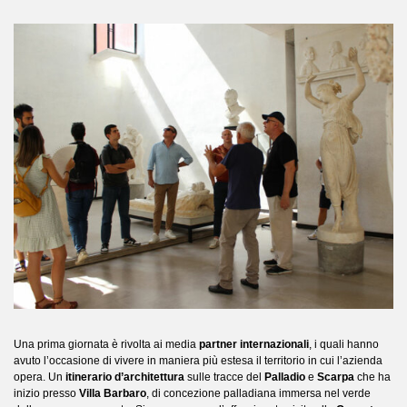
Una prima giornata è rivolta ai media
partner internazionali
, i quali hanno
avuto l’occasione di vivere in maniera più estesa il territorio in cui l’azienda
opera. Un
itinerario d’architettura
sulle tracce del
Palladio
e
Scarpa
che ha
inizio presso
Villa Barbaro
, di concezione palladiana immersa nel verde