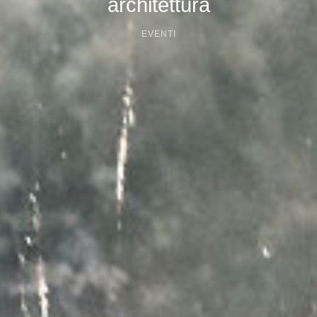
architettura
EVENTI