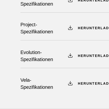
HERUNTERLAD
Spezifikationen
Project-
HERUNTERLAD
Spezifikationen
Evolution-
HERUNTERLAD
Spezifikationen
Vela-
HERUNTERLAD
Spezifikationen