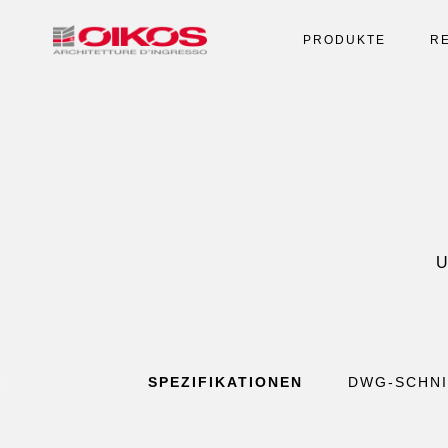
PRODUKTE
R
U
SPEZIFIKATIONEN
DWG-SCHNI