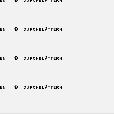
EN
DURCHBLÄTTERN
EN
DURCHBLÄTTERN
EN
DURCHBLÄTTERN
EN
DURCHBLÄTTERN