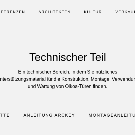
EFERENZEN
ARCHITEKTEN
KULTUR
VERKAU
Technischer Teil
Ein technischer Bereich, in dem Sie nützliches
nterstützungsmaterial für die Konstruktion, Montage, Verwendu
und Wartung von Oikos-Türen finden.
TTE
ANLEITUNG ARCKEY
MONTAGEANLEIT