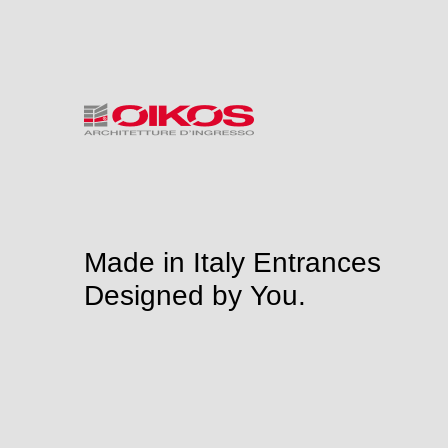
Made in Italy Entrances
Designed by You.