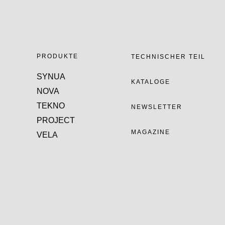
PRODUKTE
TECHNISCHER TEIL
SYNUA
KATALOGE
NOVA
TEKNO
NEWSLETTER
PROJECT
MAGAZINE
VELA