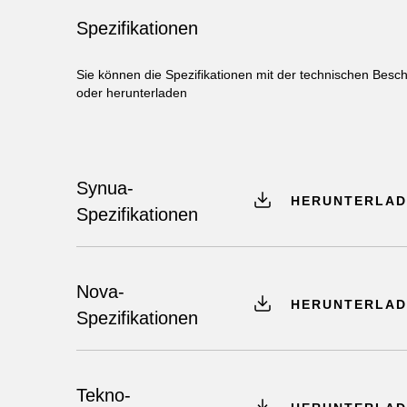
Spezifikationen
Sie können die Spezifikationen mit der technischen Besc
oder herunterladen
Synua-
HERUNTERLAD
Spezifikationen
Nova-
HERUNTERLAD
Spezifikationen
Tekno-