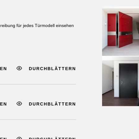
hreibung für jedes Türmodell einsehen
EN
DURCHBLÄTTERN
EN
DURCHBLÄTTERN