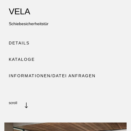
VELA
Schiebesicherheitstür
DETAILS
KATALOGE
INFORMATIONEN/DATEI ANFRAGEN
scroll