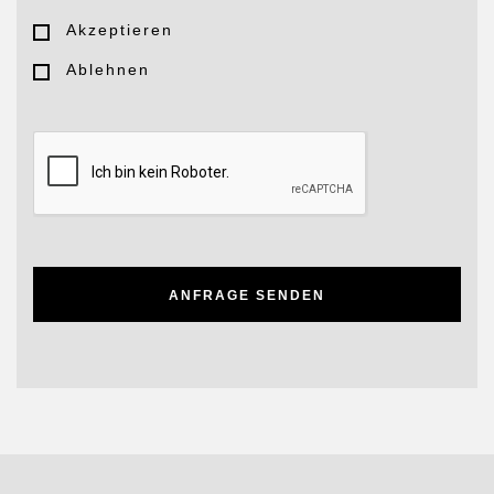
Akzeptieren
Ablehnen