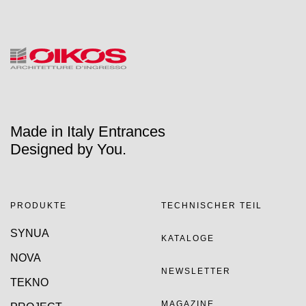
Made in Italy Entrances
Designed by You.
PRODUKTE
TECHNISCHER TEIL
SYNUA
KATALOGE
NOVA
NEWSLETTER
TEKNO
MAGAZINE