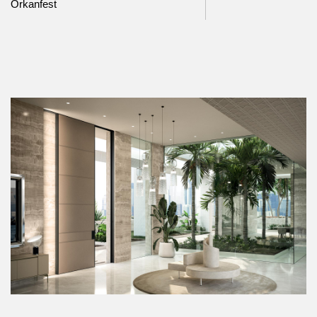
Orkanfest