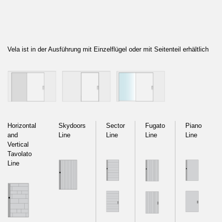
Vela ist in der Ausführung mit Einzelflügel oder mit Seitenteil erhältlich
Horizontal
Skydoors
Sector
Fugato
Piano
and
Line
Line
Line
Line
Vertical
Tavolato
Line