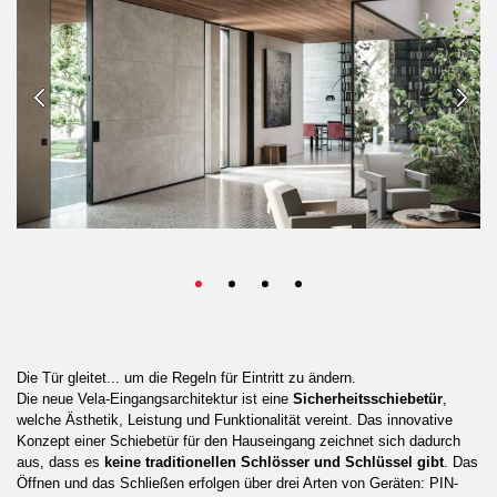
Die Tür gleitet... um die Regeln für Eintritt zu ändern.
Die neue Vela-Eingangsarchitektur ist eine
Sicherheitsschiebetür
,
welche Ästhetik, Leistung und Funktionalität vereint. Das innovative
Konzept einer Schiebetür für den Hauseingang zeichnet sich dadurch
aus, dass es
keine traditionellen Schlösser und Schlüssel gibt
. Das
Öffnen und das Schließen erfolgen über drei Arten von Geräten: PIN-