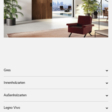
Gres
Innenholzarten
Außenholzarten
Legno Vivo