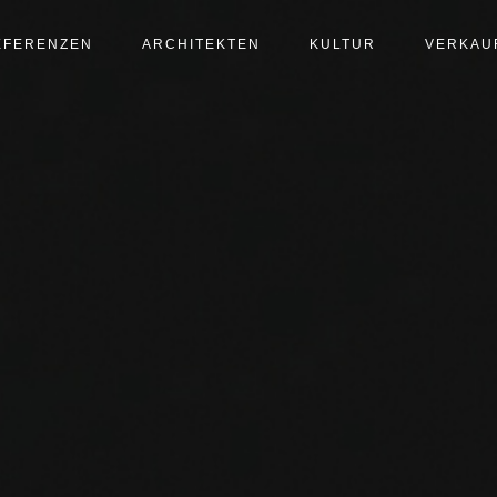
EFERENZEN
ARCHITEKTEN
KULTUR
VERKAU