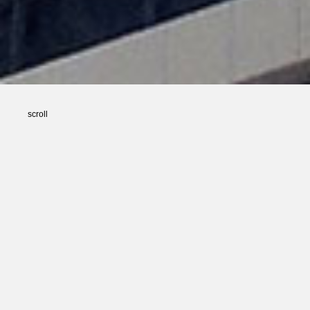
scroll