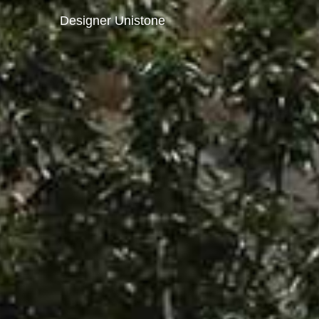
Designer Unistone