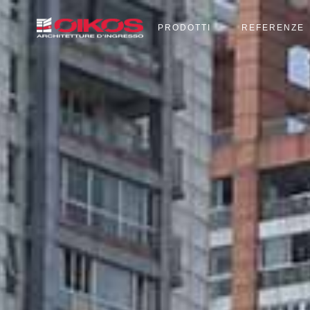
PRODOTTI
REFERENZE