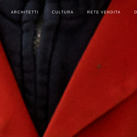
ARCHITETTI
CULTURA
RETE VENDITA
D