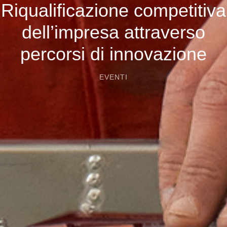
Riqualificazione competitiva
dell’impresa attraverso
percorsi di innovazione
EVENTI