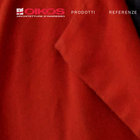
PRODOTTI
REFERENZE