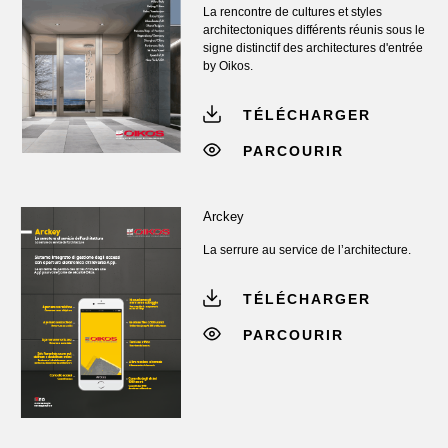
La rencontre de cultures et styles
architectoniques différents réunis sous le
signe distinctif des architectures d'entrée
by Oikos.
TÉLÉCHARGER
PARCOURIR
Arckey
La serrure au service de l’architecture.
TÉLÉCHARGER
PARCOURIR