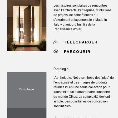
Les histoires sont faites de rencontres
avec l’architecte, l’entreprise, d’intuitions,
de projets, de compétences qui
s’expriment et façonnent le « Made in
Italy » d’aujourd’hui, fils de la
Renaissance d’hier.
TÉLÉCHARGER
PARCOURIR
l'antologia
L’anthologie. Notre synthèse des “plus” de
l’entreprise et des images de produits
réunies ici en une seule collection pour
transmettre un extraordinaire concentré
du monde Oikos. La complexité devient
simple. Les possibilités de conception
sont infinies.