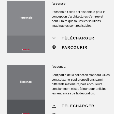
l'arsenale
L'Arsenale Oikos est disponible pour la
conception d'architectures d'entrée et
pour Croire que toutes les solutions
imaginables sont réalisables.
TÉLÉCHARGER
PARCOURIR
l'essenza
Font partie de la collection standard Oikos
cent soixante-sept propositions parmi
différents matériaux, bois et couleurs
constamment mises à jour pour anticiper
les tendances de la décoration.
TÉLÉCHARGER