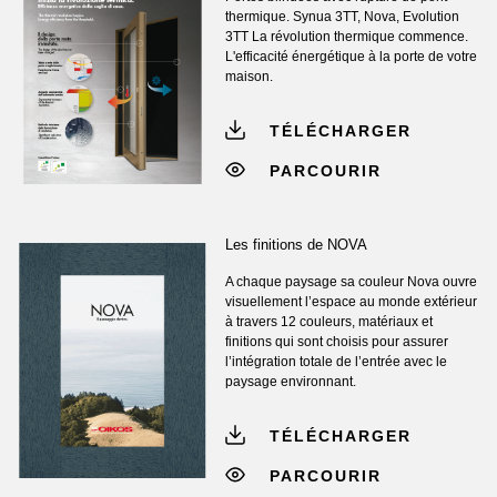
thermique. Synua 3TT, Nova, Evolution
3TT La révolution thermique commence.
L'efficacité énergétique à la porte de votre
maison.
TÉLÉCHARGER
PARCOURIR
Les finitions de NOVA
A chaque paysage sa couleur Nova ouvre
visuellement l’espace au monde extérieur
à travers 12 couleurs, matériaux et
finitions qui sont choisis pour assurer
l’intégration totale de l’entrée avec le
paysage environnant.
TÉLÉCHARGER
PARCOURIR