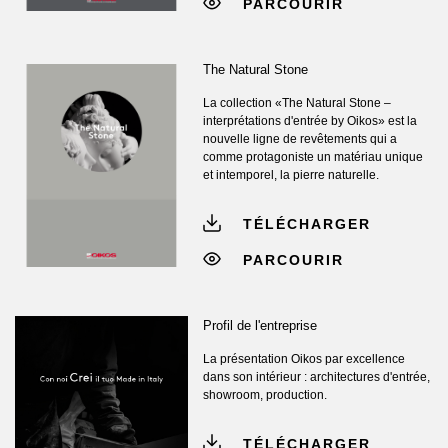
PARCOURIR
The Natural Stone
La collection «The Natural Stone –
interprétations d'entrée by Oikos» est la
nouvelle ligne de revêtements qui a
comme protagoniste un matériau unique
et intemporel, la pierre naturelle.
TÉLÉCHARGER
PARCOURIR
Profil de l'entreprise
La présentation Oikos par excellence
dans son intérieur : architectures d'entrée,
showroom, production.
TÉLÉCHARGER