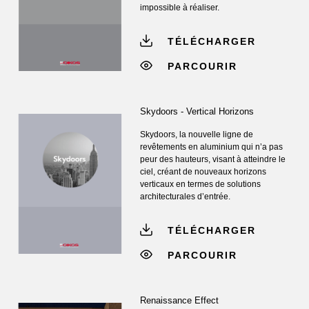
impossible à réaliser.
TÉLÉCHARGER
PARCOURIR
Skydoors - Vertical Horizons
Skydoors, la nouvelle ligne de
revêtements en aluminium qui n’a pas
peur des hauteurs, visant à atteindre le
ciel, créant de nouveaux horizons
verticaux en termes de solutions
architecturales d’entrée.
TÉLÉCHARGER
PARCOURIR
Renaissance Effect