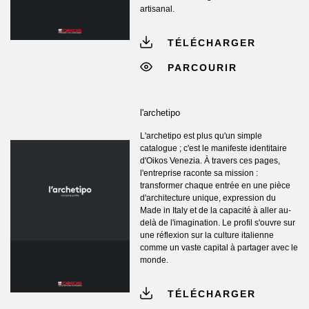
artisanal.
TÉLÉCHARGER
PARCOURIR
l'archetipo
L'archetipo est plus qu'un simple
catalogue ; c'est le manifeste identitaire
d'Oikos Venezia. À travers ces pages,
l'entreprise raconte sa mission :
transformer chaque entrée en une pièce
d'architecture unique, expression du
Made in Italy et de la capacité à aller au-
delà de l'imagination. Le profil s'ouvre sur
une réflexion sur la culture italienne
comme un vaste capital à partager avec le
monde.
TÉLÉCHARGER