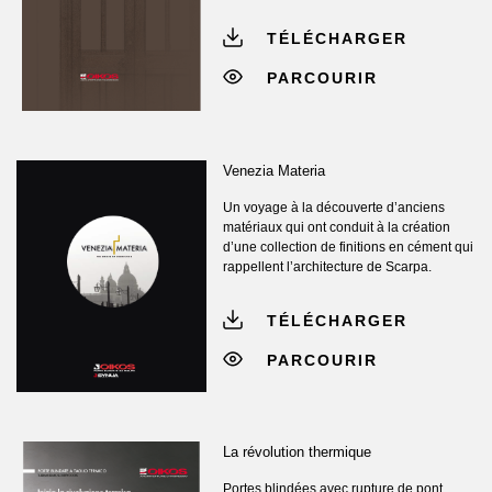
TÉLÉCHARGER
PARCOURIR
Venezia Materia
Un voyage à la découverte d’anciens
matériaux qui ont conduit à la création
d’une collection de finitions en cément qui
rappellent l’architecture de Scarpa.
TÉLÉCHARGER
PARCOURIR
La révolution thermique
Portes blindées avec rupture de pont