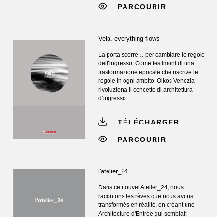
PARCOURIR
Vela. everything flows
La porta scorre… per cambiare le regole
dell’ingresso. Come testimoni di una
trasformazione epocale che riscrive le
regole in ogni ambito, Oikos Venezia
rivoluziona il concetto di architettura
d’ingresso.
TÉLÉCHARGER
PARCOURIR
l'atelier_24
Dans ce nouvel Atelier_24, nous
racontons les rêves que nous avons
transformés en réalité, en créant une
Architecture d'Entrée qui semblait