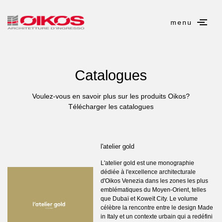
menu
Catalogues
Voulez-vous en savoir plus sur les produits Oikos?
Télécharger les catalogues
l'atelier gold
L'atelier gold est une monographie
dédiée à l'excellence architecturale
d'Oikos Venezia dans les zones les plus
emblématiques du Moyen-Orient, telles
que Dubaï et Koweït City. Le volume
célèbre la rencontre entre le design Made
in Italy et un contexte urbain qui a redéfini