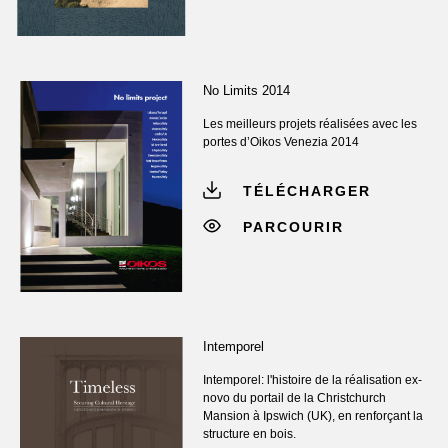
No Limits 2014
Les meilleurs projets réalisées avec les
portes d’Oikos Venezia 2014
TÉLÉCHARGER
PARCOURIR
Intemporel
Intemporel: l'histoire de la réalisation ex-
novo du portail de la Christchurch
Mansion à Ipswich (UK), en renforçant la
structure en bois.