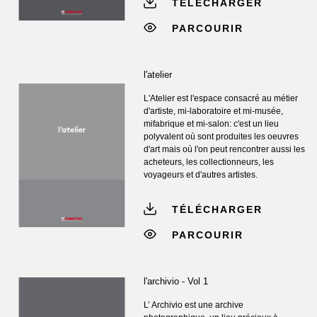
TÉLÉCHARGER
PARCOURIR
l'atelier
L'Atelier est l'espace consacré au métier
d'artiste, mi-laboratoire et mi-musée,
mifabrique et mi-salon: c'est un lieu
polyvalent où sont produites les oeuvres
d'art mais où l'on peut rencontrer aussi les
acheteurs, les collectionneurs, les
voyageurs et d'autres artistes.
TÉLÉCHARGER
PARCOURIR
l'archivio - Vol 1
L’ Archivio est une archive