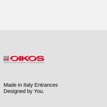
Made in Italy Entrances
Designed by You.