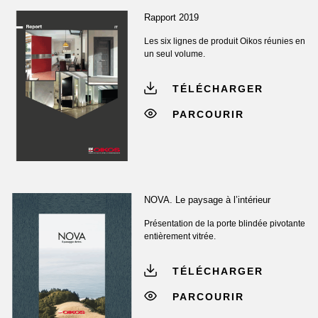
Rapport 2019
Les six lignes de produit Oikos réunies en
un seul volume.
TÉLÉCHARGER
PARCOURIR
NOVA. Le paysage à l’intérieur
Présentation de la porte blindée pivotante
entièrement vitrée.
TÉLÉCHARGER
PARCOURIR