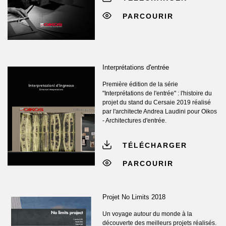
PARCOURIR
Interprétations d'entrée
Première édition de la série
"Interprétations de l'entrée" : l'histoire du
projet du stand du Cersaie 2019 réalisé
par l'architecte Andrea Laudini pour Oikos
- Architectures d'entrée.
TÉLÉCHARGER
PARCOURIR
Projet No Limits 2018
Un voyage autour du monde à la
découverte des meilleurs projets réalisés.