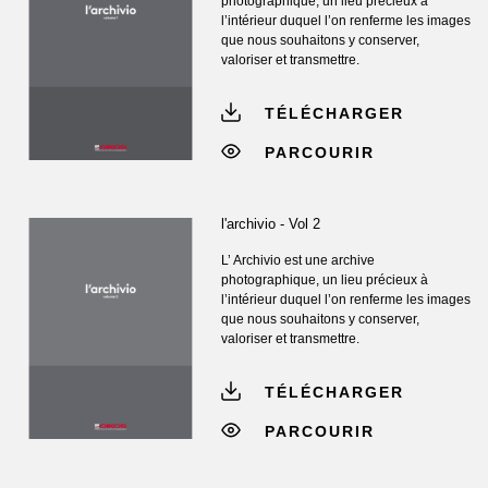
photographique, un lieu précieux à
l’intérieur duquel l’on renferme les images
que nous souhaitons y conserver,
valoriser et transmettre.
TÉLÉCHARGER
PARCOURIR
l'archivio - Vol 2
L’ Archivio est une archive
photographique, un lieu précieux à
l’intérieur duquel l’on renferme les images
que nous souhaitons y conserver,
valoriser et transmettre.
TÉLÉCHARGER
PARCOURIR