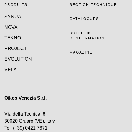
PRODUITS
SECTION TECHNIQUE
SYNUA
CATALOGUES
NOVA
BULLETIN
TEKNO
D’INFORMATION
PROJECT
MAGAZINE
EVOLUTION
VELA
Oikos Venezia S.r.l.
Via della Tecnica, 6
30020 Gruaro (VE), Italy
Tel.
(+39) 0421 7671