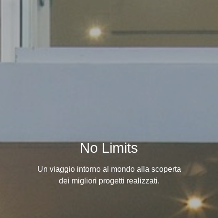
No Limits
Un viaggio intorno al mondo alla scoperta
dei migliori progetti realizzati.