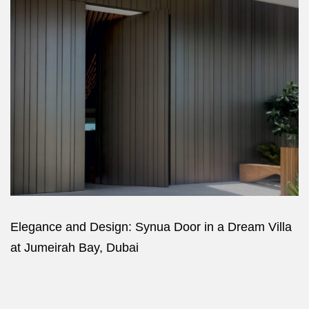
Elegance and Design: Synua Door in a Dream Villa
at Jumeirah Bay, Dubai
Oikos Atelier Dubai