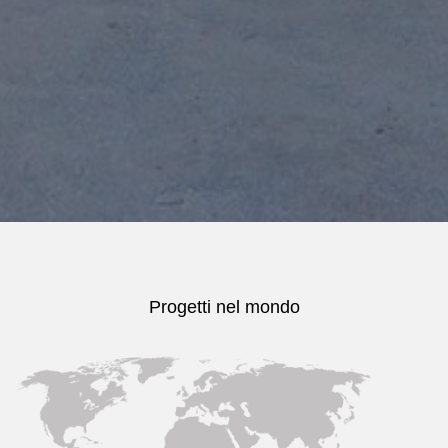
Progetti nel mondo