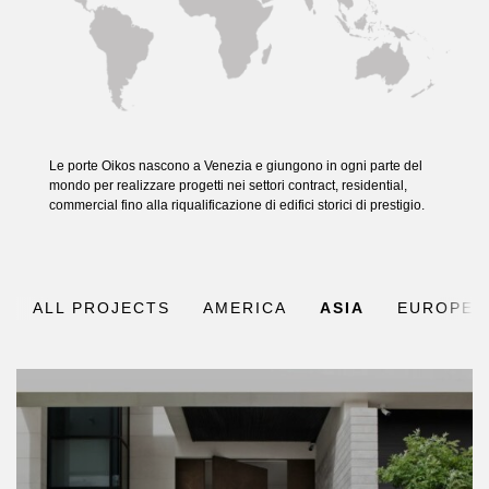
Le porte Oikos nascono a Venezia e giungono in ogni parte del
mondo per realizzare progetti nei settori contract, residential,
commercial fino alla riqualificazione di edifici storici di prestigio.
ALL PROJECTS
AMERICA
ASIA
EUROPE