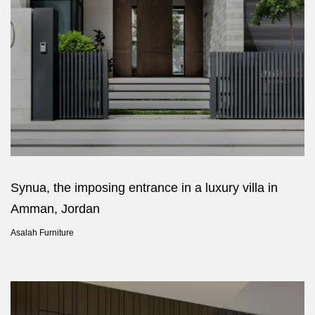
Synua, the imposing entrance in a luxury villa in
Amman, Jordan
Asalah Furniture