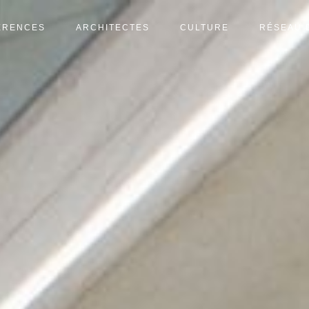
ÉRENCES
ARCHITECTES
CULTURE
RÉSEAU 