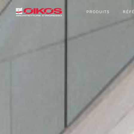
PRODUITS
RÉF