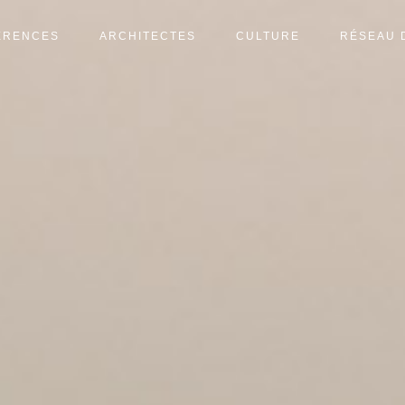
ÉRENCES
ARCHITECTES
CULTURE
RÉSEAU 