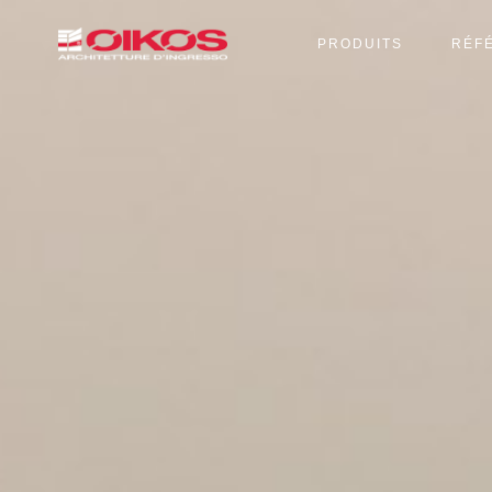
PRODUITS
RÉF