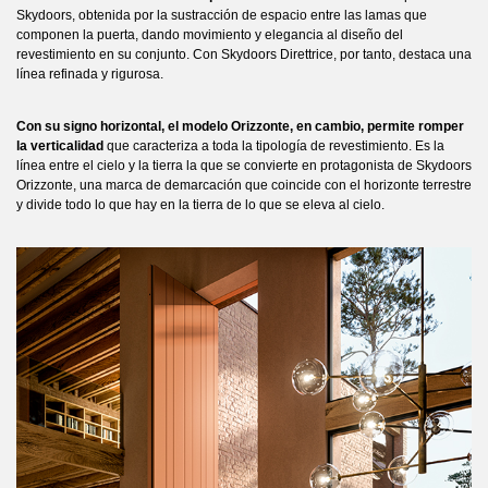
Skydoors, obtenida por la sustracción de espacio entre las lamas que
componen la puerta, dando movimiento y elegancia al diseño del
revestimiento en su conjunto. Con Skydoors Direttrice, por tanto, destaca una
línea refinada y rigurosa.
Con su signo horizontal, el modelo Orizzonte, en cambio, permite romper
la verticalidad
que caracteriza a toda la tipología de revestimiento. Es la
línea entre el cielo y la tierra la que se convierte en protagonista de Skydoors
Orizzonte, una marca de demarcación que coincide con el horizonte terrestre
y divide todo lo que hay en la tierra de lo que se eleva al cielo.