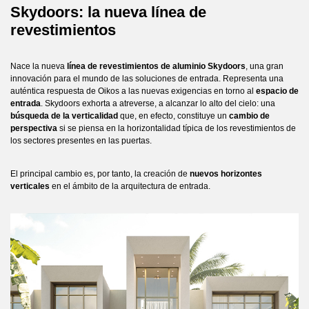
Skydoors: la nueva línea de
revestimientos
Nace la nueva
línea de revestimientos de aluminio Skydoors
, una gran
innovación para el mundo de las soluciones de entrada. Representa una
auténtica respuesta de Oikos a las nuevas exigencias en torno al
espacio de
entrada
. Skydoors exhorta a atreverse, a alcanzar lo alto del cielo: una
búsqueda de la verticalidad
que, en efecto, constituye un
cambio de
perspectiva
si se piensa en la horizontalidad típica de los revestimientos de
los sectores presentes en las puertas.
El principal cambio es, por tanto, la creación de
nuevos horizontes
verticales
en el ámbito de la arquitectura de entrada.