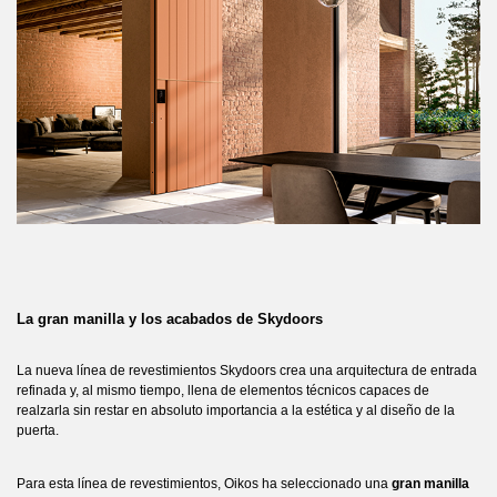
La gran manilla y los acabados de Skydoors
La nueva línea de revestimientos Skydoors crea una arquitectura de entrada
refinada y, al mismo tiempo, llena de elementos técnicos capaces de
realzarla sin restar en absoluto importancia a la estética y al diseño de la
puerta.
Para esta línea de revestimientos, Oikos ha seleccionado una
gran manilla