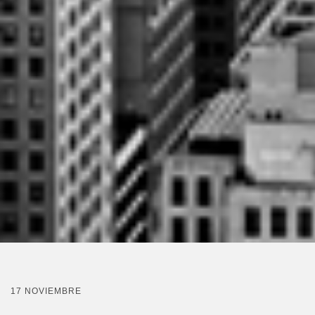
17 NOVIEMBRE