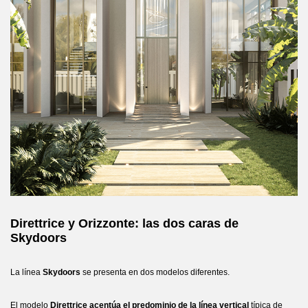
Direttrice y Orizzonte: las dos caras de
Skydoors
La línea
Skydoors
se presenta en dos modelos diferentes.
El modelo
Direttrice acentúa el predominio de la línea vertical
típica de