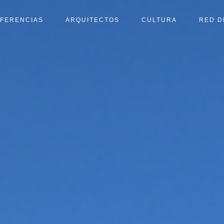
FERENCIAS
ARQUITECTOS
CULTURA
RED D