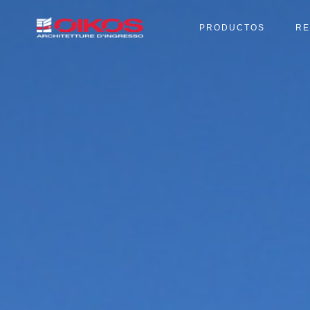
PRODUCTOS
RE